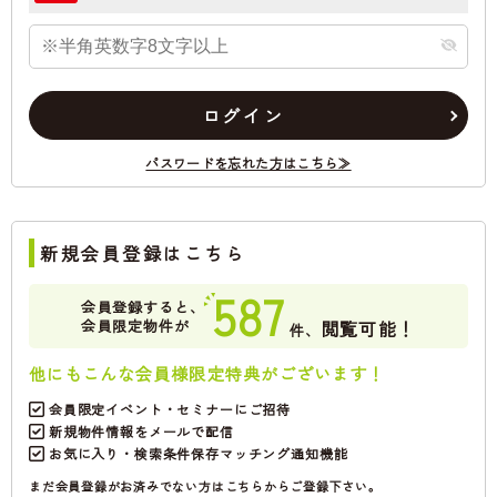
ログイン
パスワードを忘れた方はこちら≫
新規会員登録はこちら
587
会員登録すると、
会員限定物件が
閲覧可能！
件、
他にもこんな会員様限定特典がございます！
会員限定イベント・セミナーにご招待
新規物件情報をメールで配信
お気に入り・検索条件保存マッチング通知機能
まだ会員登録がお済みでない方はこちらからご登録下さい。