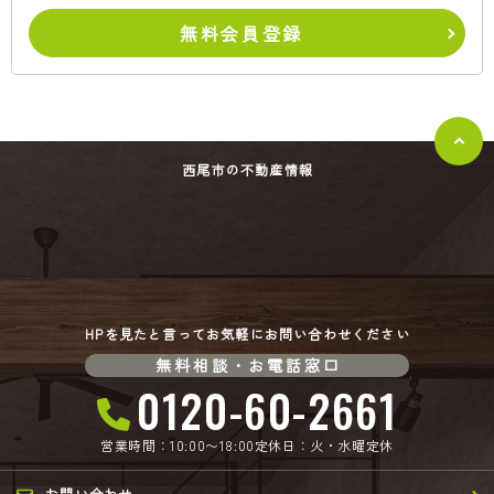
無料会員登録
西尾市の不動産情報
HPを見たと言ってお気軽にお問い合わせください
無料相談・お電話窓口
0120-60-2661
営業時間：10:00〜18:00
定休日：火・水曜定休
お問い合わせ