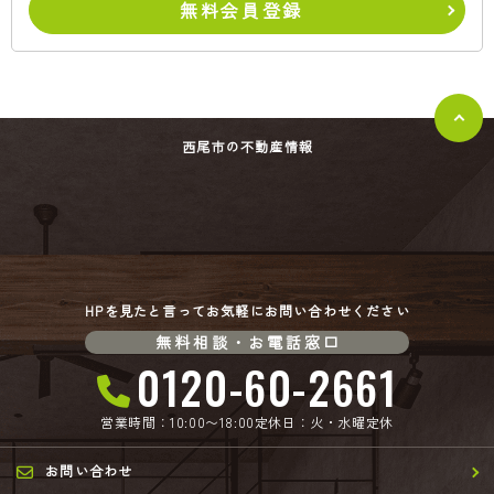
無料会員登録
西尾市の不動産情報
HPを見たと言ってお気軽にお問い合わせください
無料相談・お電話窓口
0120-60-2661
営業時間：10:00〜18:00
定休日：火・水曜定休
お問い合わせ