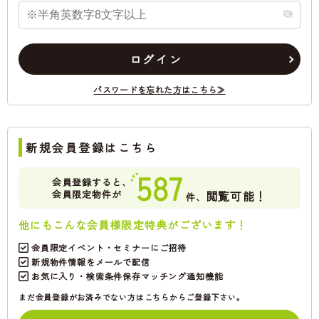
ログイン
パスワードを忘れた方はこちら≫
新規会員登録はこちら
587
会員登録すると、
会員限定物件が
閲覧可能！
件、
他にもこんな会員様限定特典がございます！
会員限定イベント・セミナーにご招待
新規物件情報をメールで配信
お気に入り・検索条件保存マッチング通知機能
まだ会員登録がお済みでない方はこちらからご登録下さい。