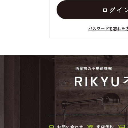
ログイ
パスワードを忘れた
西尾市の不動産情報
お問い合わせ
来店予約