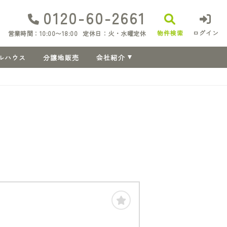
0120-60-2661
物件検索
ログイン
営業時間：10:00〜18:00
定休日：火・水曜定休
ルハウス
分譲地販売
会社紹介