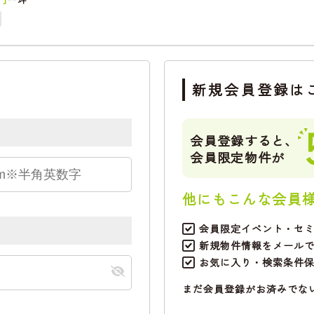
新規会員登録は
会員登録すると、
会員限定物件が
他にもこんな会員
会員限定イベント・セ
新規物件情報をメール
お気に入り・検索条件
まだ会員登録がお済みでな