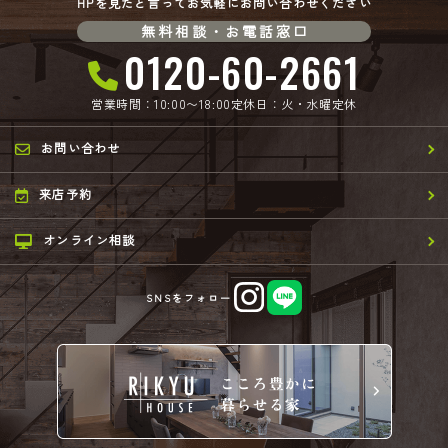
HPを見たと言ってお気軽にお問い合わせください
無料相談・お電話窓口
0120-60-2661
営業時間：10:00〜18:00
定休日：火・水曜定休
お問い合わせ
来店予約
オンライン相談
SNSをフォロー