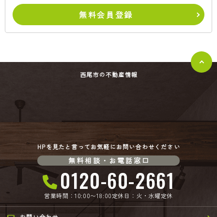
無料会員登録
西尾市の不動産情報
HPを見たと言ってお気軽にお問い合わせください
無料相談・お電話窓口
0120-60-2661
営業時間：10:00〜18:00
定休日：火・水曜定休
お問い合わせ