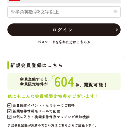
ログイン
パスワードを忘れた方はこちら≫
新規会員登録はこちら
604
会員登録すると、
会員限定物件が
閲覧可能！
件、
他にもこんな会員様限定特典がございます！
会員限定イベント・セミナーにご招待
新規物件情報をメールで配信
お気に入り・検索条件保存マッチング通知機能
まだ会員登録がお済みでない方はこちらからご登録下さい。