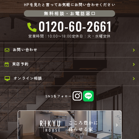
HPを見たと言ってお気軽にお問い合わせください
無料相談・お電話窓口
0120-60-2661
営業時間：10:00〜18:00
定休日：火・水曜定休
お問い合わせ
来店予約
オンライン相談
SNSをフォロー