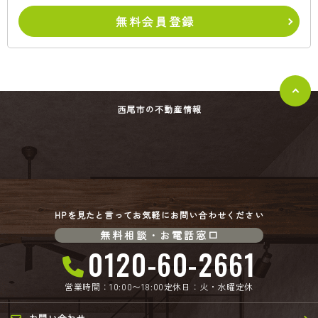
無料会員登録
西尾市の不動産情報
HPを見たと言ってお気軽にお問い合わせください
無料相談・お電話窓口
0120-60-2661
営業時間：10:00〜18:00
定休日：火・水曜定休
お問い合わせ