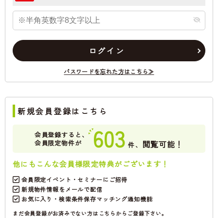
ログイン
パスワードを忘れた方はこちら≫
新規会員登録はこちら
603
会員登録すると、
会員限定物件が
閲覧可能！
件、
他にもこんな会員様限定特典がございます！
会員限定イベント・セミナーにご招待
新規物件情報をメールで配信
お気に入り・検索条件保存マッチング通知機能
まだ会員登録がお済みでない方はこちらからご登録下さい。