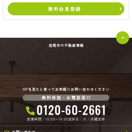
無料会員登録
西尾市の不動産情報
HPを見たと言ってお気軽にお問い合わせください
無料相談・お電話窓口
0120-60-2661
営業時間：10:00〜18:00
定休日：火・水曜定休
お問い合わせ