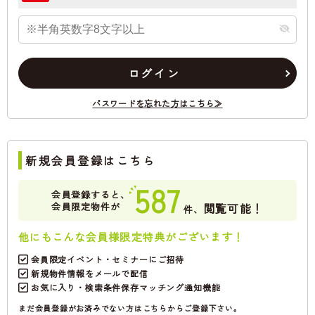
ログイン
パスワードを忘れた方はこちら≫
新規会員登録はこちら
587
会員登録すると、
会員限定物件が
閲覧可能！
件、
他にもこんな会員様限定特典がございます！
会員限定イベント・セミナーにご招待
新規物件情報をメールで配信
お気に入り・検索条件保存マッチング通知機能
まだ会員登録がお済みでない方はこちらからご登録下さい。