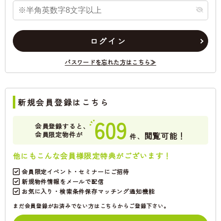
ログイン
パスワードを忘れた方はこちら≫
新規会員登録はこちら
609
会員登録すると、
会員限定物件が
閲覧可能！
件、
他にもこんな会員様限定特典がございます！
会員限定イベント・セミナーにご招待
新規物件情報をメールで配信
お気に入り・検索条件保存マッチング通知機能
まだ会員登録がお済みでない方はこちらからご登録下さい。