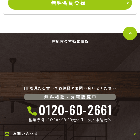
無料会員登録
西尾市の不動産情報
HPを見たと言ってお気軽にお問い合わせください
無料相談・お電話窓口
0120-60-2661
営業時間：10:00〜18:00
定休日：火・水曜定休
お問い合わせ