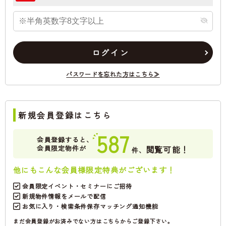
ログイン
パスワードを忘れた方はこちら≫
新規会員登録はこちら
587
会員登録すると、
会員限定物件が
閲覧可能！
件、
他にもこんな会員様限定特典がございます！
会員限定イベント・セミナーにご招待
新規物件情報をメールで配信
お気に入り・検索条件保存マッチング通知機能
まだ会員登録がお済みでない方はこちらからご登録下さい。