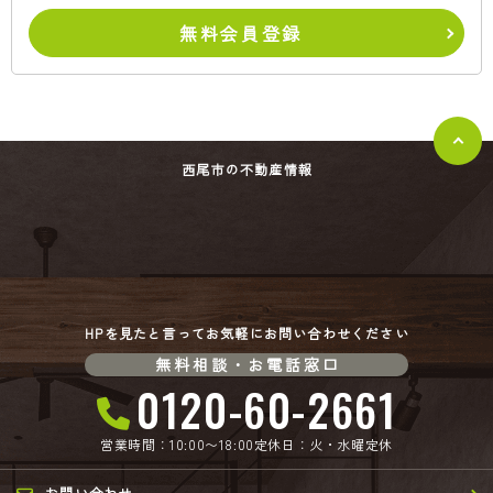
無料会員登録
西尾市の不動産情報
HPを見たと言ってお気軽にお問い合わせください
無料相談・お電話窓口
0120-60-2661
営業時間：10:00〜18:00
定休日：火・水曜定休
お問い合わせ