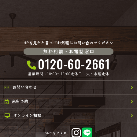
HPを見たと言ってお気軽にお問い合わせください
無料相談・お電話窓口
0120-60-2661
営業時間：10:00〜18:00
定休日：火・水曜定休
お問い合わせ
来店予約
オンライン相談
SNSをフォロー