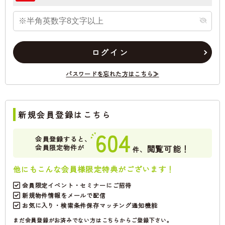
ログイン
パスワードを忘れた方はこちら≫
新規会員登録はこちら
604
会員登録すると、
会員限定物件が
閲覧可能！
件、
他にもこんな会員様限定特典がございます！
会員限定イベント・セミナーにご招待
新規物件情報をメールで配信
お気に入り・検索条件保存マッチング通知機能
まだ会員登録がお済みでない方はこちらからご登録下さい。