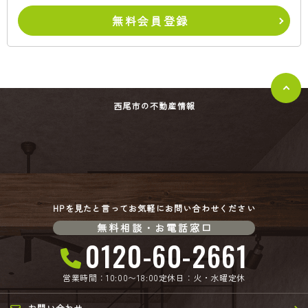
無料会員登録
西尾市の不動産情報
HPを見たと言ってお気軽にお問い合わせください
無料相談・お電話窓口
0120-60-2661
営業時間：10:00〜18:00
定休日：火・水曜定休
お問い合わせ