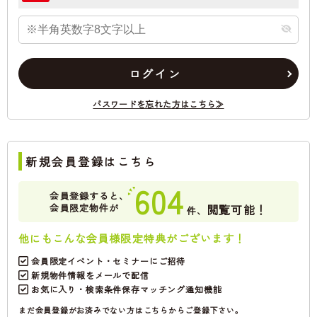
ログイン
パスワードを忘れた方はこちら≫
新規会員登録はこちら
604
会員登録すると、
会員限定物件が
閲覧可能！
件、
他にもこんな会員様限定特典がございます！
会員限定イベント・セミナーにご招待
新規物件情報をメールで配信
お気に入り・検索条件保存マッチング通知機能
まだ会員登録がお済みでない方はこちらからご登録下さい。