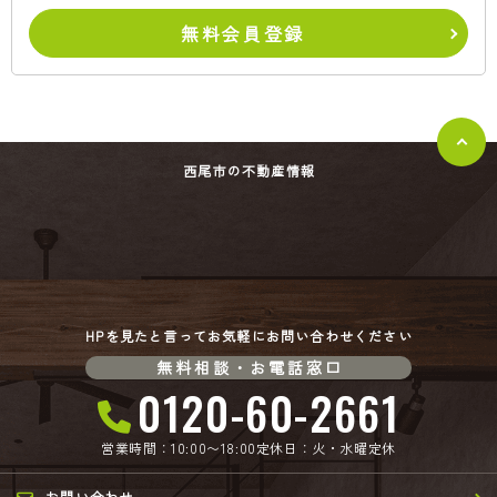
無料会員登録
西尾市の不動産情報
HPを見たと言ってお気軽にお問い合わせください
無料相談・お電話窓口
0120-60-2661
営業時間：10:00〜18:00
定休日：火・水曜定休
お問い合わせ