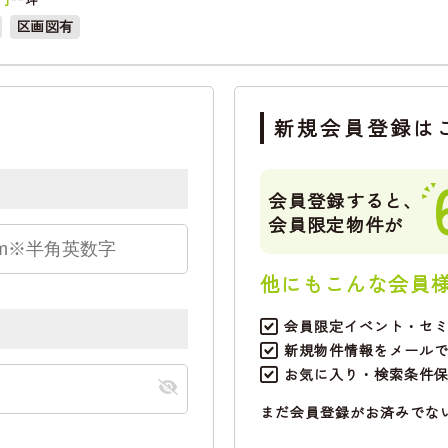
区画図有
新規会員登録は
会員登録すると、
会員限定物件が
他にもこんな会員
会員限定イベント・セ
新規物件情報をメール
お気に入り・検索条件
まだ会員登録がお済みでな