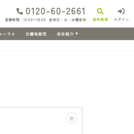
0120-60-2661
物件検索
ログイン
営業時間：10:00〜18:00
定休日：火・水曜定休
ルハウス
分譲地販売
会社紹介