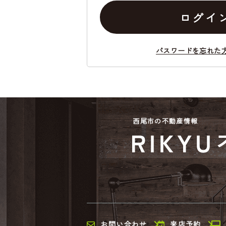
ログイ
パスワードを忘れた
西尾市の不動産情報
お問い合わせ
来店予約