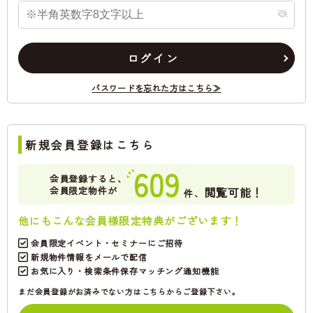
ログイン
パスワードを忘れた方はこちら≫
新規会員登録はこちら
609
会員登録すると、
会員限定物件が
閲覧可能！
件、
他にもこんな会員様限定特典がございます！
会員限定イベント・セミナーにご招待
新規物件情報をメールで配信
お気に入り・検索条件保存マッチング通知機能
まだ会員登録がお済みでない方はこちらからご登録下さい。