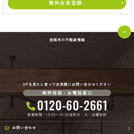
無料会員登録
西尾市の不動産情報
HPを見たと言ってお気軽にお問い合わせください
無料相談・お電話窓口
0120-60-2661
営業時間：10:00〜18:00
定休日：火・水曜定休
お問い合わせ