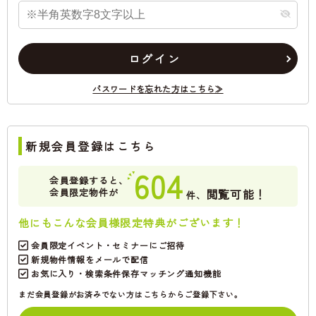
ログイン
パスワードを忘れた方はこちら≫
新規会員登録はこちら
604
会員登録すると、
会員限定物件が
閲覧可能！
件、
他にもこんな会員様限定特典がございます！
会員限定イベント・セミナーにご招待
新規物件情報をメールで配信
お気に入り・検索条件保存マッチング通知機能
まだ会員登録がお済みでない方はこちらからご登録下さい。