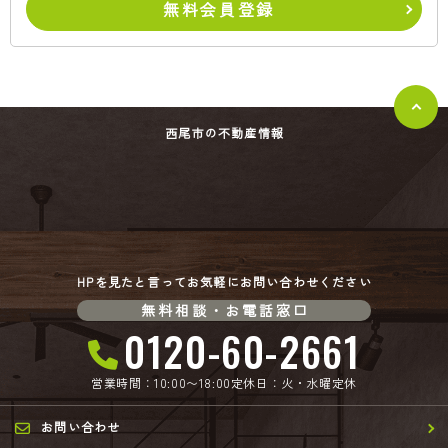
無料会員登録
西尾市の不動産情報
HPを見たと言ってお気軽にお問い合わせください
無料相談・お電話窓口
0120-60-2661
営業時間：10:00〜18:00
定休日：火・水曜定休
お問い合わせ