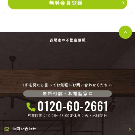
無料会員登録
西尾市の不動産情報
HPを見たと言ってお気軽にお問い合わせください
無料相談・お電話窓口
0120-60-2661
営業時間：10:00〜18:00
定休日：火・水曜定休
お問い合わせ