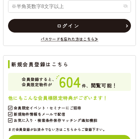
ログイン
パスワードを忘れた方はこちら≫
新規会員登録はこちら
604
会員登録すると、
会員限定物件が
閲覧可能！
件、
他にもこんな会員様限定特典がございます！
会員限定イベント・セミナーにご招待
新規物件情報をメールで配信
お気に入り・検索条件保存マッチング通知機能
まだ会員登録がお済みでない方はこちらからご登録下さい。