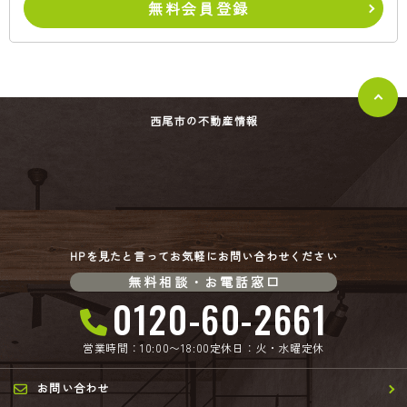
無料会員登録
西尾市の不動産情報
HPを見たと言ってお気軽にお問い合わせください
無料相談・お電話窓口
0120-60-2661
営業時間：10:00〜18:00
定休日：火・水曜定休
お問い合わせ