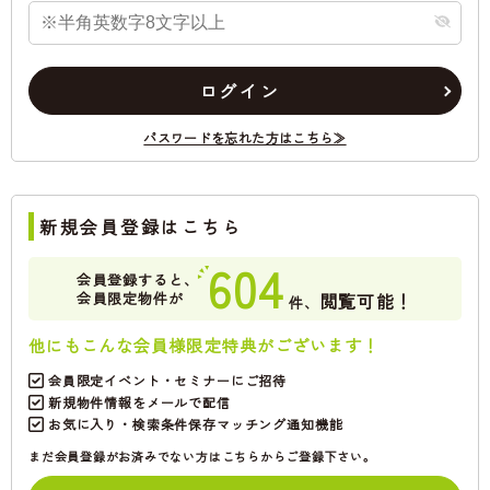
ログイン
パスワードを忘れた方はこちら≫
新規会員登録はこちら
604
会員登録すると、
会員限定物件が
閲覧可能！
件、
他にもこんな会員様限定特典がございます！
会員限定イベント・セミナーにご招待
新規物件情報をメールで配信
お気に入り・検索条件保存マッチング通知機能
まだ会員登録がお済みでない方はこちらからご登録下さい。