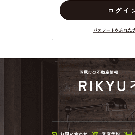
ログイ
パスワードを忘れた
西尾市の不動産情報
お問い合わせ
来店予約