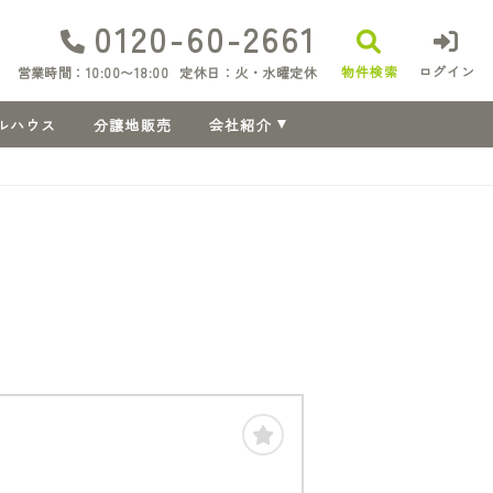
0120-60-2661
物件検索
ログイン
営業時間：10:00〜18:00
定休日：火・水曜定休
ルハウス
分譲地販売
会社紹介