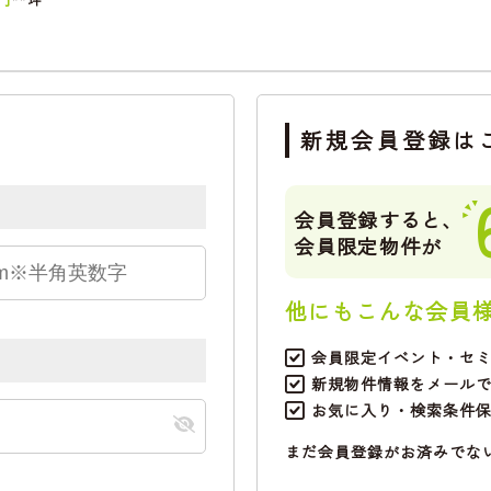
新規会員登録は
会員登録すると、
会員限定物件が
他にもこんな会員
会員限定イベント・セ
新規物件情報をメール
お気に入り・検索条件
まだ会員登録がお済みでな