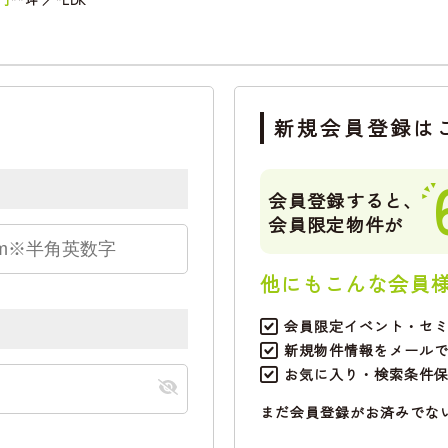
新規会員登録は
会員登録すると、
会員限定物件が
他にもこんな会員
会員限定イベント・セ
新規物件情報をメール
お気に入り・検索条件
まだ会員登録がお済みでな