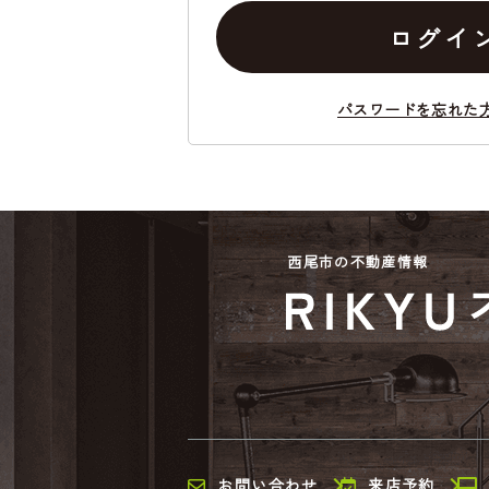
ログイ
パスワードを忘れた
西尾市の不動産情報
お問い合わせ
来店予約