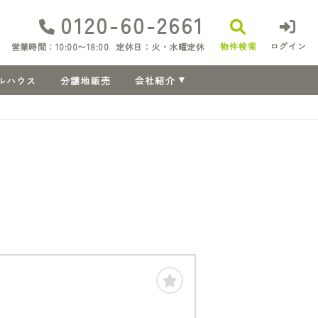
0120-60-2661
物件検索
ログイン
営業時間：10:00〜18:00
定休日：火・水曜定休
ルハウス
分譲地販売
会社紹介