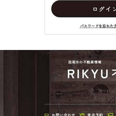
ログイ
パスワードを忘れた
西尾市の不動産情報
お問い合わせ
来店予約