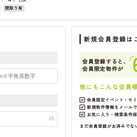
間取り有
新規会員登録は
会員登録すると、
会員限定物件が
他にもこんな会員
会員限定イベント・セ
新規物件情報をメール
お気に入り・検索条件
まだ会員登録がお済みでな