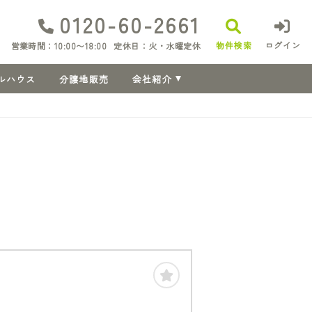
0120-60-2661
物件検索
ログイン
営業時間：10:00〜18:00
定休日：火・水曜定休
ルハウス
分譲地販売
会社紹介