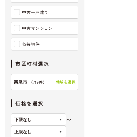
中古一戸建て
中古マンション
収益物件
市区町村選択
西尾市
地域を選択
（
719件
）
価格を選択
〜