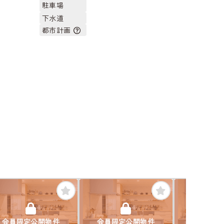
駐車場
下水道
都市計画
会員限定公開物件
会員限定公開物件
会員限定