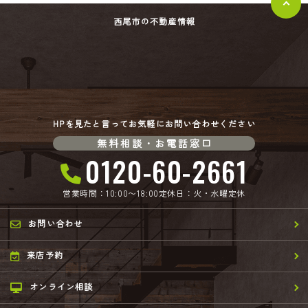
西尾市の不動産情報
HPを見たと言ってお気軽にお問い合わせください
無料相談・お電話窓口
0120-60-2661
営業時間：10:00〜18:00
定休日：火・水曜定休
お問い合わせ
来店予約
オンライン相談