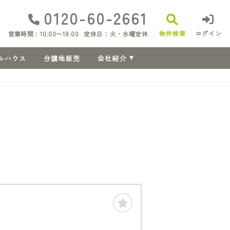
0120-60-2661
物件検索
ログイン
営業時間：10:00〜18:00
定休日：火・水曜定休
ルハウス
分譲地販売
会社紹介