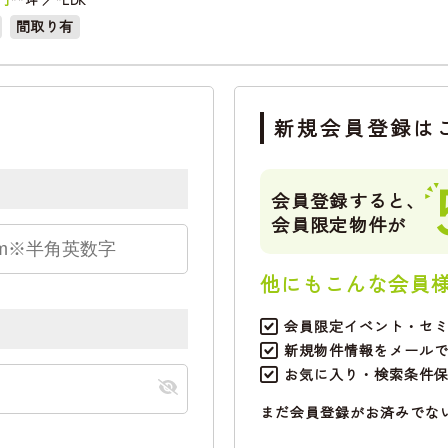
間取り有
新規会員登録は
会員登録すると、
会員限定物件が
他にもこんな会員
会員限定イベント・セ
新規物件情報をメール
お気に入り・検索条件
まだ会員登録がお済みでな