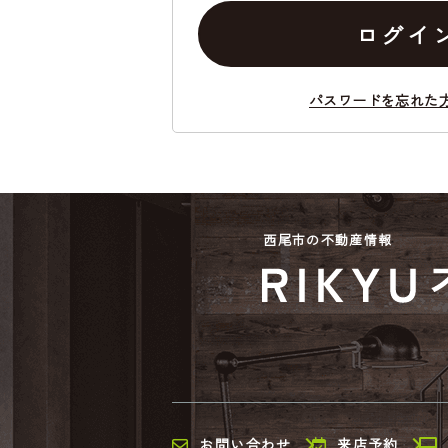
ログイ
パスワードを忘れた
西尾市の不動産情報
お問い合わせ
来店予約