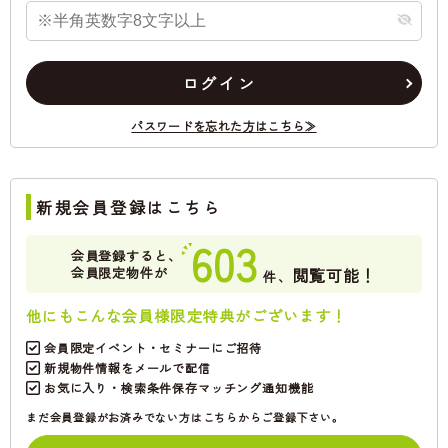
ログイン
パスワードを忘れた方はこちら≫
新規会員登録はこちら
603
会員登録すると、
会員限定物件が
閲覧可能！
件、
他にもこんな会員様限定特典がございます！
会員限定イベント・セミナーにご招待
新規物件情報をメールで配信
お気に入り・検索条件保存マッチング通知機能
まだ会員登録がお済みでない方はこちらからご登録下さい。