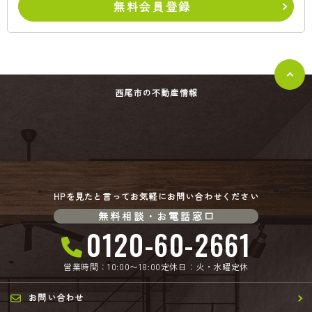
無料会員登録
西尾市の不動産情報
HPを見たと言ってお気軽にお問い合わせください
無料相談・お電話窓口
0120-60-2661
営業時間：10:00〜18:00
定休日：火・水曜定休
お問い合わせ