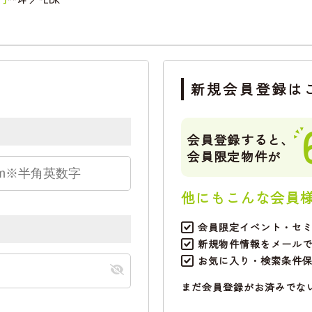
新規会員登録は
会員登録すると、
会員限定物件が
他にもこんな会員
会員限定イベント・セ
新規物件情報をメール
お気に入り・検索条件
まだ会員登録がお済みでな