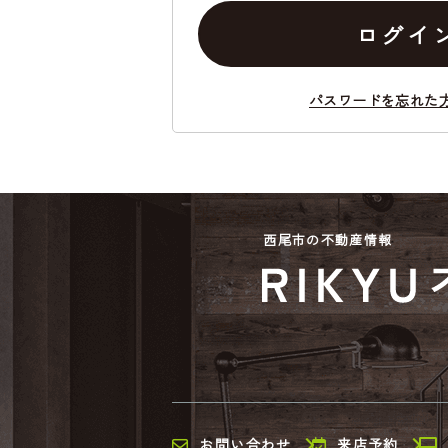
ログイ
パスワードを忘れた
西尾市の不動産情報
お問い合わせ
来店予約