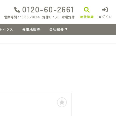
0120-60-2661
物件検索
ログイン
営業時間：10:00〜18:00
定休日：火・水曜定休
ルハウス
分譲地販売
会社紹介