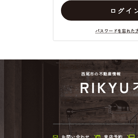
ログイ
パスワードを忘れた
西尾市の不動産情報
お問い合わせ
来店予約