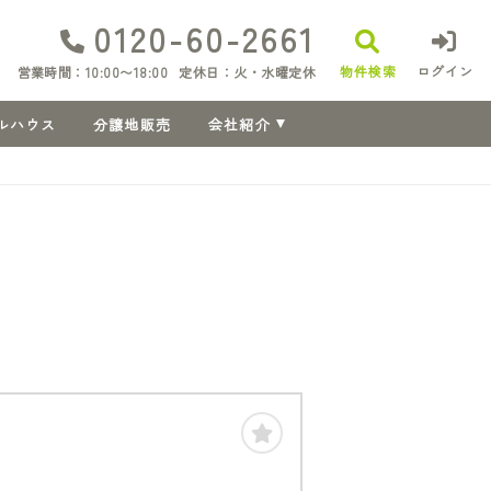
0120-60-2661
物件検索
ログイン
営業時間：10:00〜18:00
定休日：火・水曜定休
ルハウス
分譲地販売
会社紹介