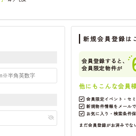
新規会員登録は
会員登録すると、
会員限定物件が
他にもこんな会員
会員限定イベント・セ
新規物件情報をメール
お気に入り・検索条件
まだ会員登録がお済みでな