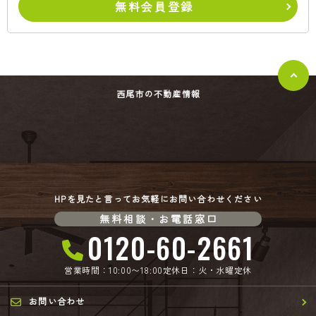
無料会員登録
西尾市の不動産情報
HPを見たと言ってお気軽にお問い合わせください
無料相談・お電話窓口
0120-60-2661
営業時間：10:00〜18:00
定休日：火・水曜定休
お問い合わせ