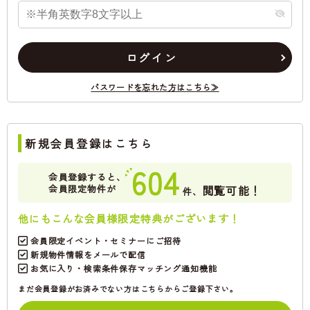
ログイン
パスワードを忘れた方はこちら≫
新規会員登録はこちら
604
会員登録すると、
会員限定物件が
閲覧可能！
件、
他にもこんな会員様限定特典がございます！
会員限定イベント・セミナーにご招待
新規物件情報をメールで配信
お気に入り・検索条件保存マッチング通知機能
まだ会員登録がお済みでない方はこちらからご登録下さい。